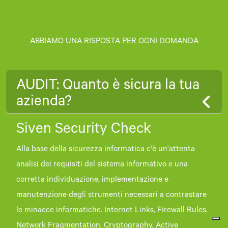
ABBIAMO UNA RISPOSTA PER OGNI DOMANDA
AUDIT: Quanto è sicura la tua
azienda?
Siven Security Check
Alla base della sicurezza informatica c'è un'attenta
analisi dei requisiti del sistema informativo e una
corretta individuazione, implementazione e
manutenzione degli strumenti necessari a contrastare
le minacce informatiche. Internet Links, Firewall Rules,
Network Fragmentation, Cryptography, Active