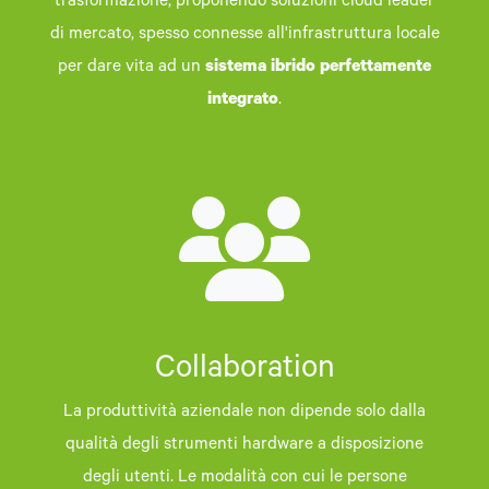
trasformazione, proponendo soluzioni cloud leader
di mercato, spesso connesse all'infrastruttura locale
per dare vita ad un
sistema ibrido perfettamente
integrato
.
Collaboration
La produttività aziendale non dipende solo dalla
qualità degli strumenti hardware a disposizione
degli utenti. Le modalità con cui le persone