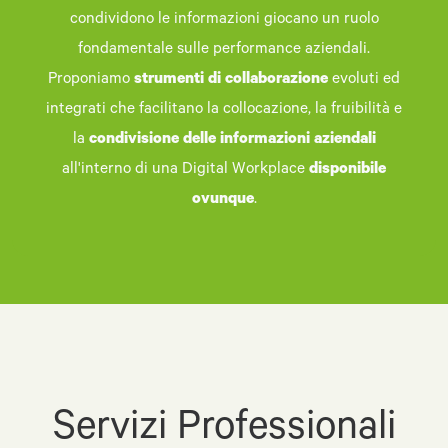
condividono le informazioni giocano un ruolo
fondamentale sulle performance aziendali.
Proponiamo
strumenti di collaborazione
evoluti ed
integrati che facilitano la collocazione, la fruibilità e
la
condivisione delle informazioni aziendali
all'interno di una Digital Workplace
disponibile
ovunque
.
Servizi Professionali