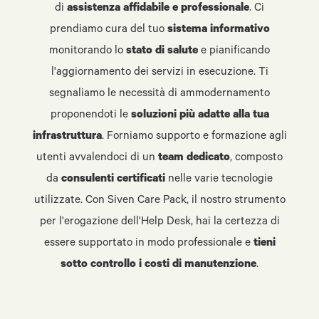
di
assistenza affidabile e professionale
. Ci
prendiamo cura del tuo
sistema informativo
monitorando lo
stato di salute
e pianificando
l'aggiornamento dei servizi in esecuzione. Ti
segnaliamo le necessità di ammodernamento
proponendoti le
soluzioni più adatte alla tua
infrastruttura
. Forniamo supporto e formazione agli
utenti avvalendoci di un
team dedicato
, composto
da
consulenti certificati
nelle varie tecnologie
utilizzate. Con Siven Care Pack, il nostro strumento
per l'erogazione dell'Help Desk, hai la certezza di
essere supportato in modo professionale e
tieni
sotto controllo i costi di manutenzione
.