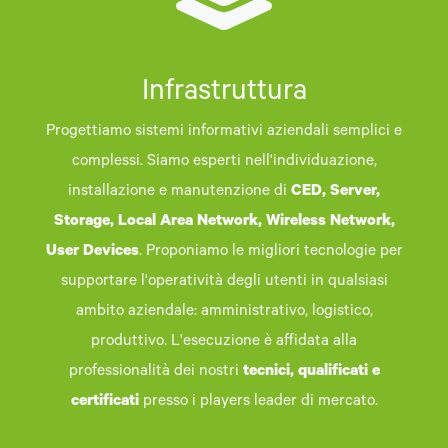
Infrastruttura
Progettiamo sistemi informativi aziendali semplici e
complessi. Siamo esperti nell'individuazione,
installazione e manutenzione di
CED, Server,
Storage, Local Area Network, Wireless Network,
User Devices
. Proponiamo le migliori tecnologie per
supportare l'operatività degli utenti in qualsiasi
ambito aziendale: amministrativo, logistico,
produttivo. L'esecuzione è affidata alla
professionalità dei nostri
tecnici, qualificati e
certificati
presso i players leader di mercato.