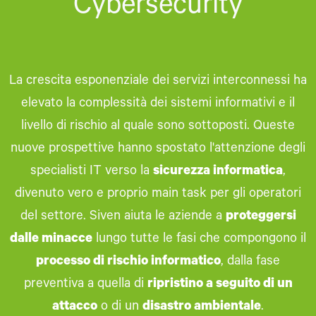
Cybersecurity
La crescita esponenziale dei servizi interconnessi ha
elevato la complessità dei sistemi informativi e il
livello di rischio al quale sono sottoposti. Queste
nuove prospettive hanno spostato l'attenzione degli
specialisti IT verso la
sicurezza informatica
,
divenuto vero e proprio main task per gli operatori
del settore. Siven aiuta le aziende a
proteggersi
dalle minacce
lungo tutte le fasi che compongono il
processo di rischio informatico
, dalla fase
preventiva a quella di
ripristino a seguito di un
attacco
o di un
disastro ambientale
.