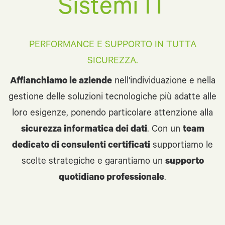
Sistemi IT
PERFORMANCE E SUPPORTO IN TUTTA
SICUREZZA.
Affianchiamo le aziende
nell'individuazione e nella
gestione delle soluzioni tecnologiche più adatte alle
loro esigenze, ponendo particolare attenzione alla
sicurezza informatica dei dati
. Con un
team
dedicato di consulenti certificati
supportiamo le
scelte strategiche e garantiamo un
supporto
quotidiano professionale
.