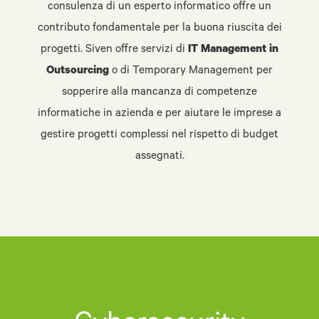
consulenza di un esperto informatico offre un
contributo fondamentale per la buona riuscita dei
progetti. Siven offre servizi di
IT Management in
Outsourcing
o di Temporary Management per
sopperire alla mancanza di competenze
informatiche in azienda e per aiutare le imprese a
gestire progetti complessi nel rispetto di budget
assegnati.