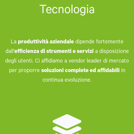
Tecnologia
La
produttività aziendale
dipende fortemente
dall'
efficienza di strumenti e servizi
a disposizione
degli utenti. Ci affidiamo a vendor leader di mercato
per proporre
soluzioni complete ed affidabili
in
continua evoluzione.