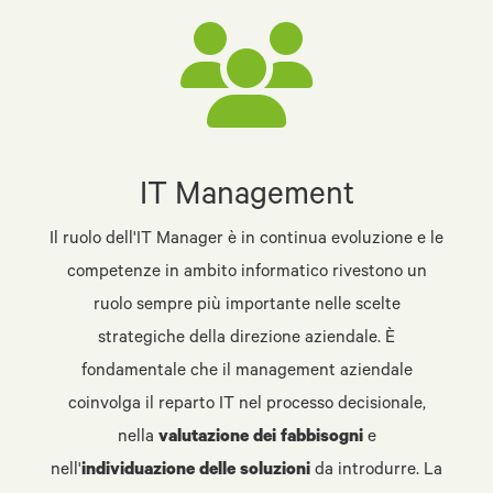
IT Management
Il ruolo dell'IT Manager è in continua evoluzione e le
competenze in ambito informatico rivestono un
ruolo sempre più importante nelle scelte
strategiche della direzione aziendale. È
fondamentale che il management aziendale
coinvolga il reparto IT nel processo decisionale,
nella
valutazione dei fabbisogni
e
nell'
individuazione delle soluzioni
da introdurre. La