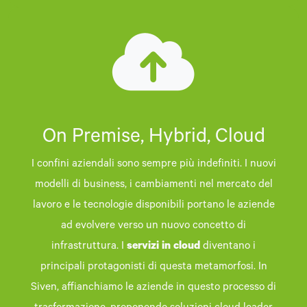
On Premise, Hybrid, Cloud
I confini aziendali sono sempre più indefiniti. I nuovi
modelli di business, i cambiamenti nel mercato del
lavoro e le tecnologie disponibili portano le aziende
ad evolvere verso un nuovo concetto di
infrastruttura. I
servizi in cloud
diventano i
principali protagonisti di questa metamorfosi. In
Siven, affianchiamo le aziende in questo processo di