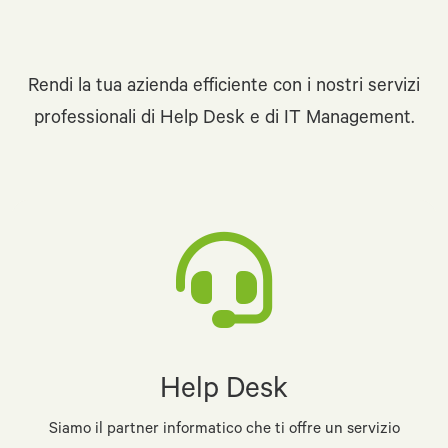
Rendi la tua azienda efficiente con i nostri servizi
professionali di Help Desk e di IT Management.
Help Desk
Siamo il partner informatico che ti offre un servizio