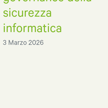
sicurezza
informatica
3 Marzo 2026