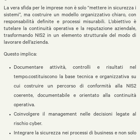
La vera sfida per le imprese non è solo “mettere in sicurezza i
sistemi”, ma costruire un modello organizzativo chiaro, con
responsabilità definite e processi misurabili. L’obiettivo è
tutelare la continuità operativa e la reputazione aziendale,
trasformando NIS2 in un elemento strutturale del modo di
lavorare dell’azienda.
Questo implica:
Documentare attività, controlli e risultati nel
tempo.costituiscono la base tecnica e organizzativa su
cui costruire un percorso di conformità alla NIS2
coerente, documentabile e orientato alla continuità
operativa.
Coinvolgere il management nelle decisioni legate al
rischio cyber.
Integrare la sicurezza nei processi di business e non solo