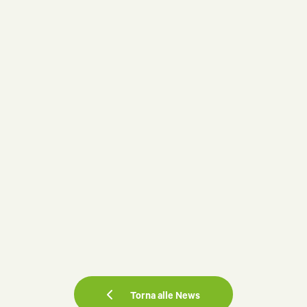
Torna alle News