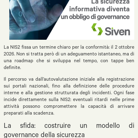
La NIS2 fissa un termine chiaro per la conformità: il 2 ottobre
2026. Non si tratta però di un adeguamento istantaneo, ma di
una roadmap che si sviluppa nel tempo, con tappe ben
definite.
Il percorso va dall’autovalutazione iniziale alla registrazione
sui portali nazionali, fino alla definizione delle procedure
interne e alla gestione strutturata degli incidenti. Ogni fase
incide direttamente sulla NIS2: eventuali ritardi nelle prime
attività possono compromettere la capacità di arrivare
preparati alla scadenza.
La sfida: costruire un modello di
governance della sicurezza